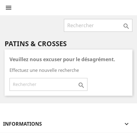


PATINS & CROSSES
Veuillez nous excuser pour le désagrément.
Effectuez une nouvelle recherche

INFORMATIONS
