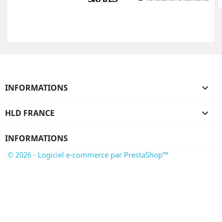
INFORMATIONS

HLD FRANCE

INFORMATIONS
© 2026 - Logiciel e-commerce par PrestaShop™