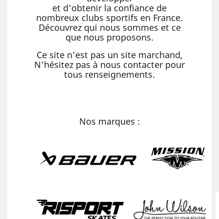
et d'obtenir la confiance de
nombreux clubs sportifs en France.
Découvrez qui nous sommes et ce
que nous proposons.
Ce site n'est pas un site marchand,
N'hésitez pas à nous contacter pour
tous renseignements.
Nos marques :