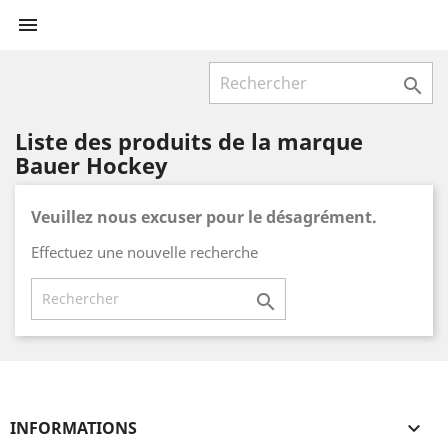


Liste des produits de la marque
Bauer Hockey
Veuillez nous excuser pour le désagrément.
Effectuez une nouvelle recherche

INFORMATIONS
