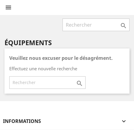


ÉQUIPEMENTS
Veuillez nous excuser pour le désagrément.
Effectuez une nouvelle recherche

INFORMATIONS
